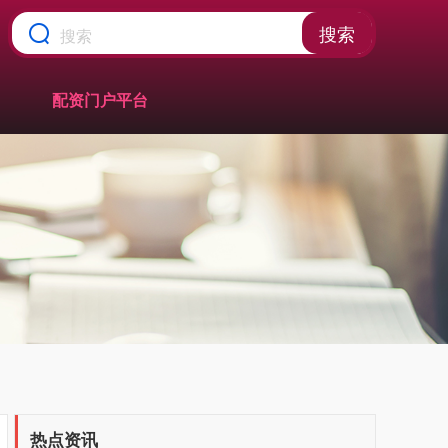
搜索
配资门户平台
热点资讯