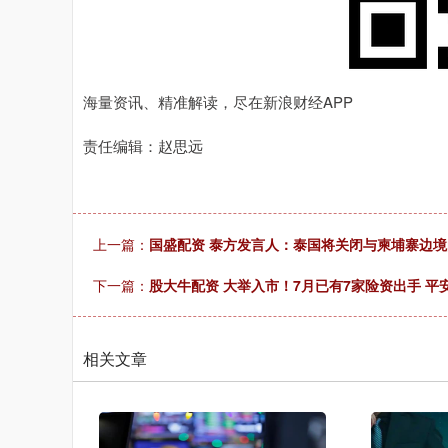
海量资讯、精准解读，尽在新浪财经APP
责任编辑：赵思远
上一篇：
国盛配资 泰方发言人：泰国将关闭与柬埔寨边
下一篇：
股大牛配资 大举入市！7月已有7家险资出手 平
相关文章