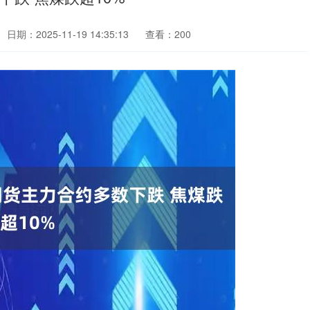
日期：2025-11-19 14:35:13
查看：200