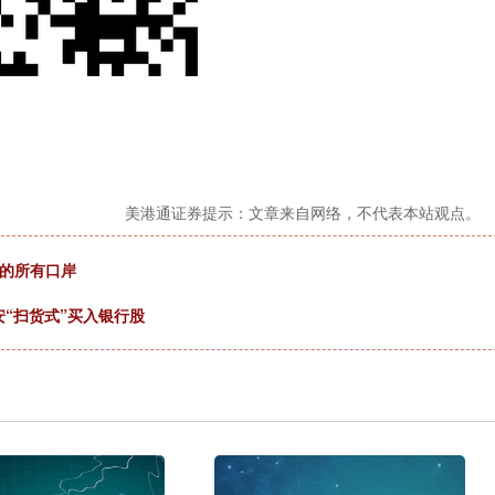
美港通证券提示：文章来自网络，不代表本站观点。
境的所有口岸
安“扫货式”买入银行股