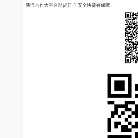
新浪合作大平台期货开户 安全快捷有保障