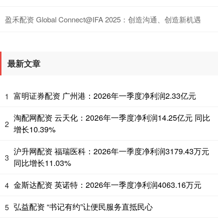
盈禾配资 Global Connect@IFA 2025：创造沟通、创造新机遇
最新文章
富明证券配资 广州港：2026年一季度净利润2.33亿元
1
淘配网配资 云天化：2026年一季度净利润14.25亿元 同比
2
增长10.39%
沪升网配资 福瑞医科：2026年一季度净利润3179.43万元
3
同比增长11.03%
金斯达配资 英诺特：2026年一季度净利润4063.16万元
4
弘益配资 “书记有约”让便民服务直抵民心
5