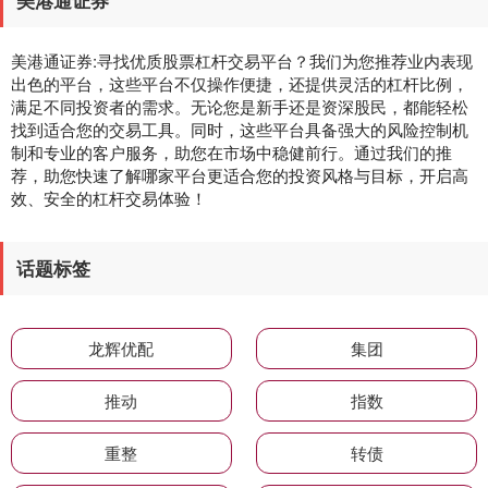
美港通证券
美港通证券:寻找优质股票杠杆交易平台？我们为您推荐业内表现
出色的平台，这些平台不仅操作便捷，还提供灵活的杠杆比例，
满足不同投资者的需求。无论您是新手还是资深股民，都能轻松
找到适合您的交易工具。同时，这些平台具备强大的风险控制机
制和专业的客户服务，助您在市场中稳健前行。通过我们的推
荐，助您快速了解哪家平台更适合您的投资风格与目标，开启高
效、安全的杠杆交易体验！
话题标签
龙辉优配
集团
推动
指数
重整
转债