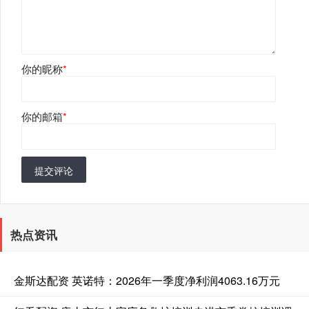
你的昵称
*
你的邮箱
*
提交评论
热点资讯
金斯达配资 英诺特：2026年一季度净利润4063.16万元