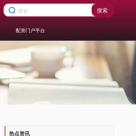
搜索
配资门户平台
热点资讯