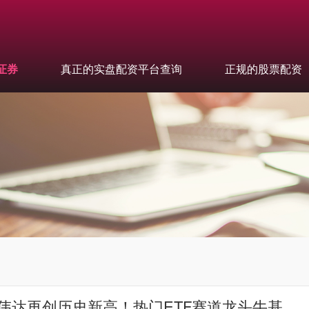
证券
真正的实盘配资平台查询
正规的股票配资
英伟达再创历史新高！热门ETF赛道龙头牛基