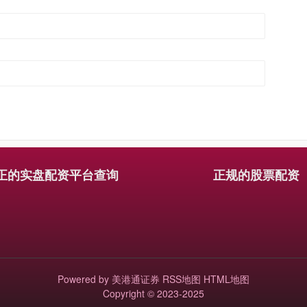
正的实盘配资平台查询
正规的股票配资
Powered by
美港通证券
RSS地图
HTML地图
Copyright
© 2023-2025