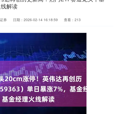
火线解读
证券
日期：2026-02-14 16:18:59
查看：213