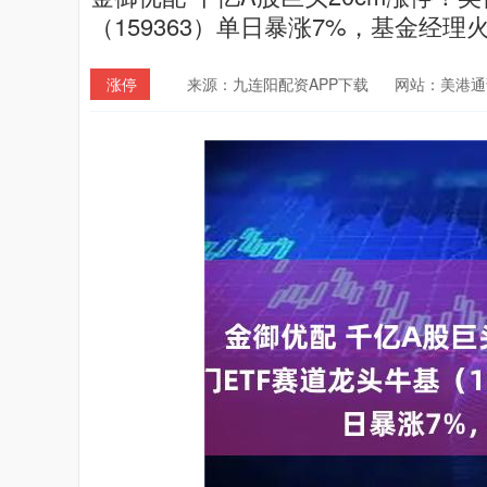
（159363）单日暴涨7%，基金经理
涨停
来源：九连阳配资APP下载
网站：美港通