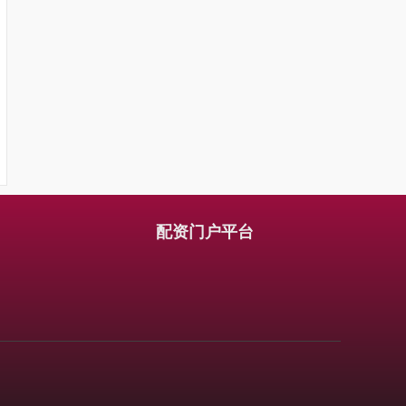
配资门户平台