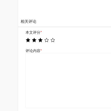
相关评论
本文评分
*
评论内容
*