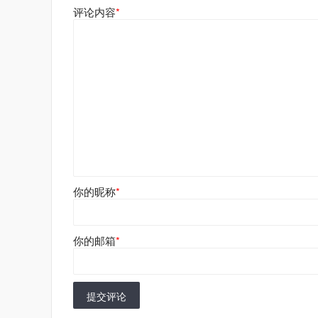
评论内容
*
你的昵称
*
你的邮箱
*
提交评论