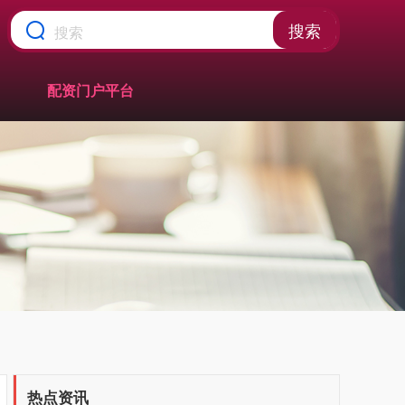
搜索
配资门户平台
热点资讯