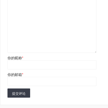
你的昵称
*
你的邮箱
*
提交评论