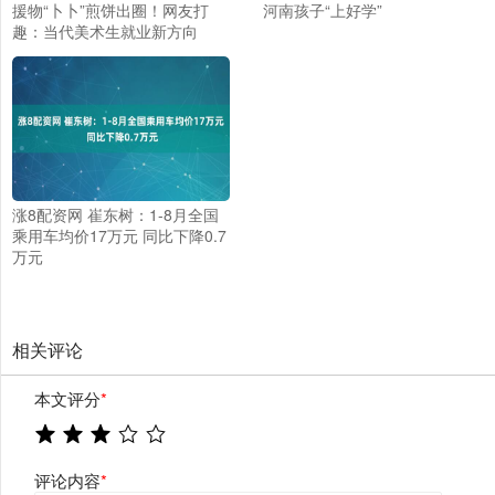
援物“卜卜”煎饼出圈！网友打
河南孩子“上好学”
趣：当代美术生就业新方向
涨8配资网 崔东树：1-8月全国
乘用车均价17万元 同比下降0.7
万元
相关评论
本文评分
*
评论内容
*