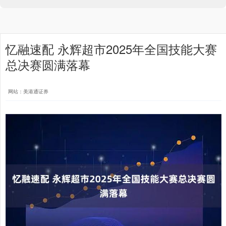
忆融速配 永辉超市2025年全国技能大赛
总决赛圆满落幕
网站：美港通证券