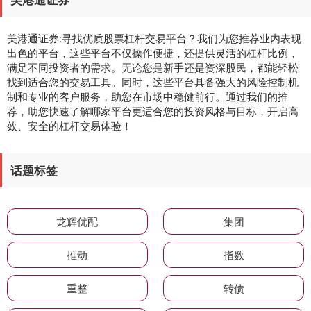
美港通证券:寻找优质股票杠杆交易平台？我们为您推荐业内表现
出色的平台，这些平台不仅操作便捷，还提供灵活的杠杆比例，
满足不同投资者的需求。无论您是新手还是资深股民，都能轻松
找到适合您的交易工具。同时，这些平台具备强大的风险控制机
制和专业的客户服务，助您在市场中稳健前行。通过我们的推
荐，助您快速了解哪家平台更适合您的投资风格与目标，开启高
效、安全的杠杆交易体验！
话题标签
龙辉优配
集团
推动
指数
重整
转债