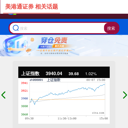
美港通证券 相关话题
搜索
上证指数
3940.04
39.68
1.02%