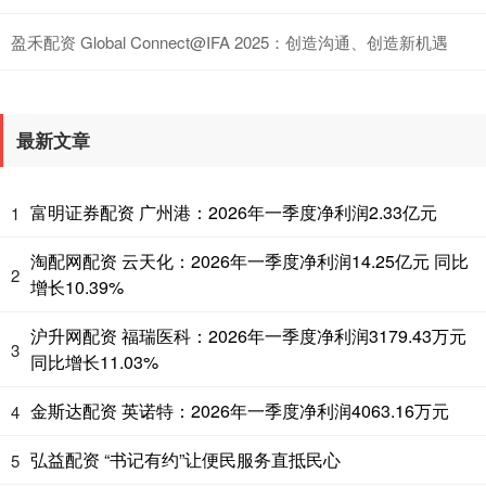
盈禾配资 Global Connect@IFA 2025：创造沟通、创造新机遇
最新文章
富明证券配资 广州港：2026年一季度净利润2.33亿元
1
淘配网配资 云天化：2026年一季度净利润14.25亿元 同比
2
增长10.39%
沪升网配资 福瑞医科：2026年一季度净利润3179.43万元
3
同比增长11.03%
金斯达配资 英诺特：2026年一季度净利润4063.16万元
4
弘益配资 “书记有约”让便民服务直抵民心
5