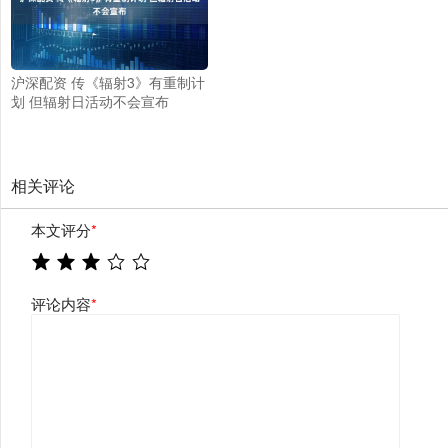
沪深配资 传《辐射3》有重制计
划 但辐射日活动不会宣布
相关评论
本文评分
*
评论内容
*