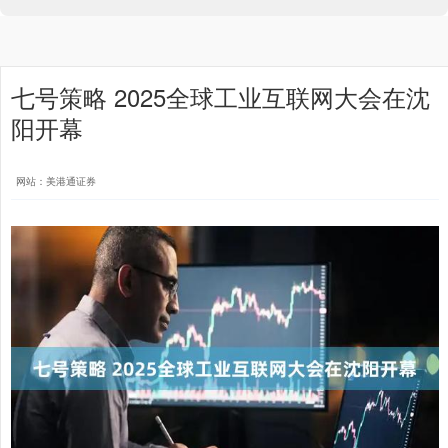
七号策略 2025全球工业互联网大会在沈
阳开幕
网站：美港通证券