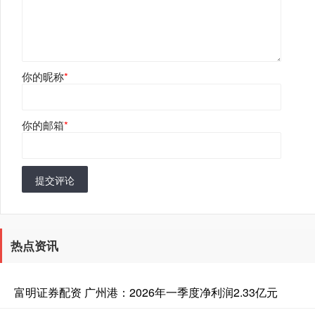
你的昵称
*
你的邮箱
*
提交评论
热点资讯
富明证券配资 广州港：2026年一季度净利润2.33亿元