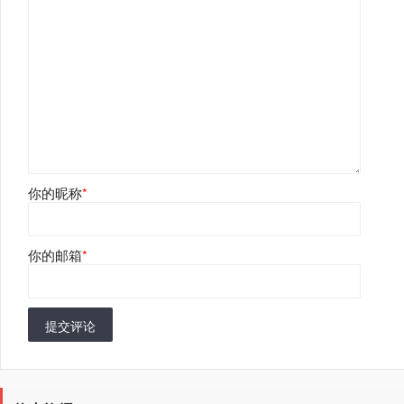
你的昵称
*
你的邮箱
*
提交评论